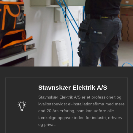
Stavnskær Elektrik A/S
Stavnskær Elektrik A/S er et professionelt og
kvalitetsbevidst el-installationsfirma med mere
end 20 års erfaring, som kan udføre alle
tænkelige opgaver inden for industri, erhverv
og privat.