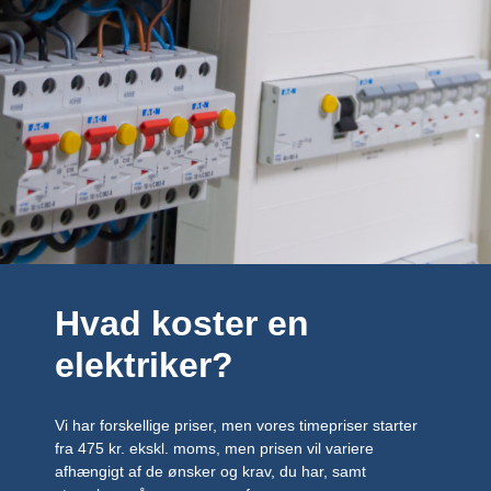
Hvad koster en
elektriker?
Vi har forskellige priser, men vores timepriser starter
fra 475 kr. ekskl. moms, men prisen vil variere
afhængigt af de ønsker og krav, du har, samt