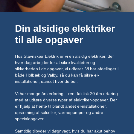
Din alsidige elektriker
til alle opgaver
Hos Stavnskær Elektrik er vi en alsidig elektriker, der
hver dag arbejder for at sikre kvaliteten og
sikkerheden i de opgaver, vi udfører. Vi har afdelinger i
både Holbæk og Valby, så du kan få sikre el-
installationer, uanset hvor du bor.
Vi har mange års erfaring – rent faktisk 20 års erfaring
med at udføre diverse typer af elektriker-opgaver. Der
er hjælp at hente til blandt andet el-installationer,
opsætning af solceller, varmepumper og andre
specialopgaver.
Samtidig tilbyder vi døgnvagt, hvis du har akut behov