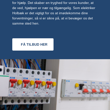
for hjælp. Det skaber en tryghed for vores kunder, at
de ved, hjælpen er nær og tilgængelig. Som elektriker
Holbæk er det vigtigt for os at imødekomme dine
forventninger, så vi er sikre på, at vi bevæger os det
samme sted hen.
FÅ TILBUD HER