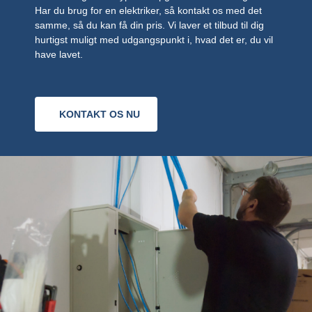
Har du brug for en elektriker, så kontakt os med det
samme, så du kan få din pris. Vi laver et tilbud til dig
hurtigst muligt med udgangspunkt i, hvad det er, du vil
have lavet.
KONTAKT OS NU